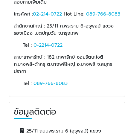
สอบถามเพิ่มเติม
โทรศัพท์ :
02-214-0722
Hot Line:
089-766-8083
สำนักงานใหญ่ : 25/11 ถ.พระราม 6-อุรุพงษ์ แขวง
รองเมือง เขตปทุมวัน จ.กรุงเทพ
Tel :
0-2214-0722
สาขาเทพารักษ์ : 182 เทพารักษ์ ซอยรัตนะโชติ
ถ.บางพลี-ตำหรุ ต.บางพลีใหญ่ อ.บางพลี จ.สมุทร
ปรากา
Tel :
089-766-8083
ข้อมูลติดต่อ
25/11 ถนนพระราม 6 (อุรุพงษ์) แขวง