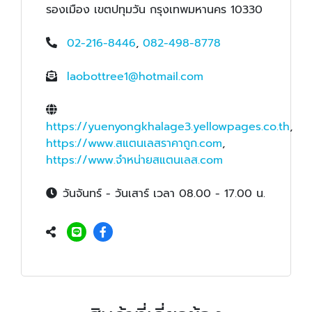
รองเมือง เขตปทุมวัน กรุงเทพมหานคร 10330
02-216-8446
,
082-498-8778
laobottree1@hotmail.com
https://yuenyongkhalage3.yellowpages.co.th
,
https://www.สแตนเลสราคาถูก.com
,
https://www.จำหน่ายสแตนเลส.com
วันจันทร์ - วันเสาร์ เวลา 08.00 - 17.00 น.