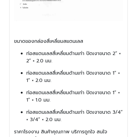
ขนาดของกล่องสี่เหลี่ยมสแตนเลส
ท่อสแตนเลสสี่เหลี่ยมด้านเท่า ปัดเงาขนาด 2″ ×
2″ × 2.0 มม.
ท่อสแตนเลสสี่เหลี่ยมด้านเท่า ปัดเงาขนาด 1″ ×
1″ × 2.0 มม.
ท่อสแตนเลสสี่เหลี่ยมด้านเท่า ปัดเงาขนาด 1″ ×
1″ × 1.0 มม.
ท่อสแตนเลสสี่เหลี่ยมด้านเท่า ปัดเงาขนาด 3/4″
× 3/4″ × 2.0 มม.
ราคาโรงงาน สินค้าคุณภาพ บริการถูกใจ สนใจ