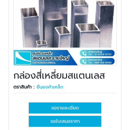
กล่องสี่เหลี่ยมสแตนเลส
ตราสินค้า :
ยืนยงค้าเหล็ก
ขอรายละเอียด
ขอใบเสนอราคา