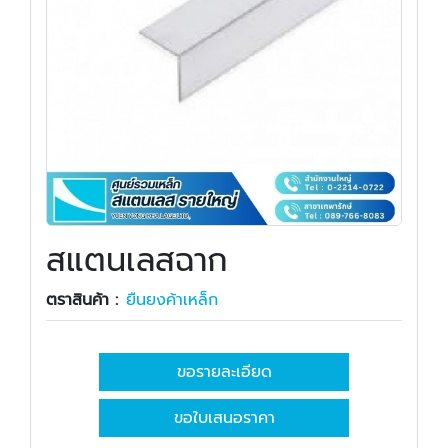
สแตนเลสฉาก
ตราสินค้า :
ยืนยงค้าเหล็ก
ขอรายละเอียด
ขอใบเสนอราคา