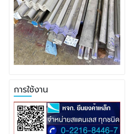
การใช้งาน