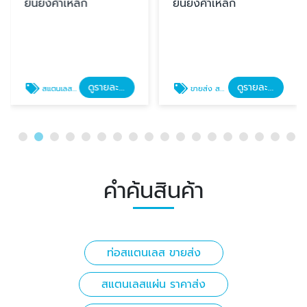
ยืนยงค้าเหล็ก
ยืนยงค้าเหล็ก
ดูรายละเอียด
ดูรายละเอียด
สแตนเลสแผ่น ราคาส่ง
ขายส่ง สแตนเลสแผ่น
คำค้นสินค้า
ท่อสแตนเลส ขายส่ง
สแตนเลสแผ่น ราคาส่ง