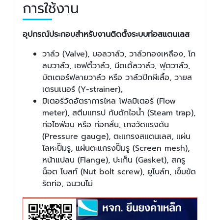
การใช้งาน
อุปกรณ์ประกอบสำหรับงานติดตั้งระบบท่อสแตนเลส
วาล์ว (Valve), บอลวาล์ว, วาล์วทองเหลือง, โก
ลบวาล์ว, เซฟตี้วาล์ว, นีดเดิ้ลวาล์ว, ฟุตวาล์ว,
บัตเตอร์ฟลายวาล์ว หรือ วาล์วปีกผีเสื้อ, วายส
เตรนเนอร์ (Y-strainer),
มิเตอร์วัดอัตราการไหล โฟลมิเตอร์ (Flow
meter), สตีมแทรป กับดักไอน้ำ (Steam trap),
ท่อไซฟ่อน หรือ ท่อกลั่น, เกจวัดแรงดัน
(Pressure gauge), ตะแกรงสแตนเลส, แผ่น
โลหะปั๊มรู, แผ่นตะแกรงปั๊มรู (Screen mesh),
หน้าแปลน (Flange), ปะเก็น (Gasket), สกรู
น็อต โบลท์ (Nut bolt screw), ยูโบล์ท, เข็มขัด
รัดท่อ, ฉนวนไม่