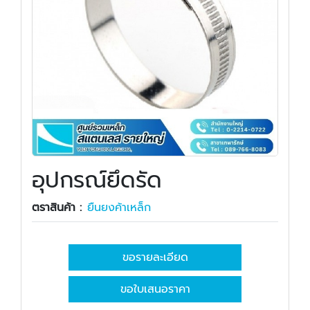
อุปกรณ์ยึดรัด
ตราสินค้า :
ยืนยงค้าเหล็ก
ขอรายละเอียด
ขอใบเสนอราคา