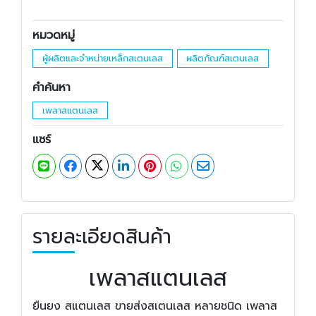
หมวดหมู่
ผู้ผลิตและจำหน่ายเหล็กสเตนเลส
ผลิตภัณฑ์สเตนเลส
คำค้นหา
เพลาสแตนเลส
แชร์
รายละเอียดสินค้า
เพลาสแตนเลส
ยืนยง สแตนเลส ขายส่งสเตนเลส หลายชนิด เพลาส