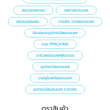
สแตนเลสกลม
เพลาสแตนเลส
สแตนเลสแผ่น
ขายส่ง ฉากสแตนเลส
ข้องอและอุปกรณ์สแตนเลส
ขาย PPACKING
วาล์วสแตนเลสฟู้ดเกรด
อุปกรณ์สแตนเลส
ขายยูโบลท์สแตนเลส
อุปกรณ์สแตนเลส ราคาส่ง
ตราสินค้า