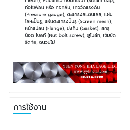
meter), สตีมแทรป กับดักไอน้ำ (Steam trap),
ท่อไซฟ่อน หรือ ท่อกลั่น, เกจวัดแรงดัน
(Pressure gauge), ตะแกรงสแตนเลส, แผ่น
โลหะปั๊มรู, แผ่นตะแกรงปั๊มรู (Screen mesh),
หน้าแปลน (Flange), ปะเก็น (Gasket), สกรู
น็อต โบลท์ (Nut bolt screw), ยูโบล์ท, เข็มขัด
รัดท่อ, ฉนวนไม่
การใช้งาน