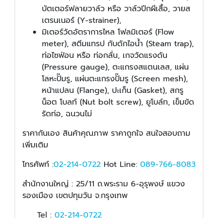
บัตเตอร์ฟลายวาล์ว หรือ วาล์วปีกผีเสื้อ, วายส
เตรนเนอร์ (Y-strainer),
มิเตอร์วัดอัตราการไหล โฟลมิเตอร์ (Flow
meter), สตีมแทรป กับดักไอน้ำ (Steam trap),
ท่อไซฟ่อน หรือ ท่อกลั่น, เกจวัดแรงดัน
(Pressure gauge), ตะแกรงสแตนเลส, แผ่น
โลหะปั๊มรู, แผ่นตะแกรงปั๊มรู (Screen mesh),
หน้าแปลน (Flange), ปะเก็น (Gasket), สกรู
น็อต โบลท์ (Nut bolt screw), ยูโบล์ท, เข็มขัด
รัดท่อ, ฉนวนไม่
ราคากันเอง สินค้าคุณภาพ ราคาถูกใจ สนใจสอบถาม
เพิ่มเติม
โทรศัพท์ :
02-214-0722
Hot Line:
089-766-8083
สำนักงานใหญ่ : 25/11 ถ.พระราม 6-อุรุพงษ์ แขวง
รองเมือง เขตปทุมวัน จ.กรุงเทพ
Tel :
02-214-0722