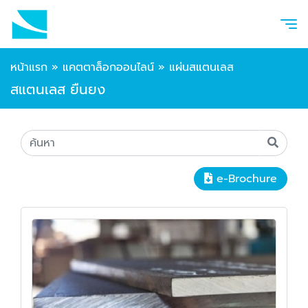
หน้าแรก
»
แคตตาล็อกออนไลน์
»
แผ่นสแตนเลส
สแตนเลส ยืนยง
e-Brochure