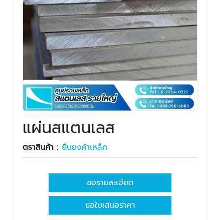
แผ่นสแตนเลส
ตราสินค้า :
ยืนยงค้าเหล็ก
ขอรายละเอียด
ขอใบเสนอราคา