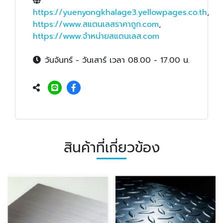
https://yuenyongkhalage3.yellowpages.co.th
,
https://www.สแตนเลสราคาถูก.com
,
https://www.จำหน่ายสแตนเลส.com
วันจันทร์ - วันเสาร์ เวลา 08.00 - 17.00 น.
สินค้าที่เกี่ยวข้อง