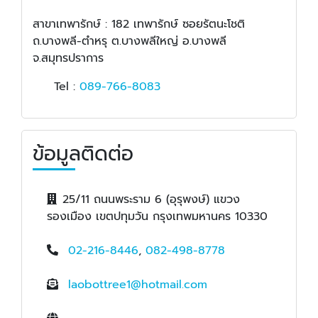
สาขาเทพารักษ์ : 182 เทพารักษ์ ซอยรัตนะโชติ
ถ.บางพลี-ตำหรุ ต.บางพลีใหญ่ อ.บางพลี
จ.สมุทรปราการ
Tel :
089-766-8083
ข้อมูลติดต่อ
25/11 ถนนพระราม 6 (อุรุพงษ์) แขวง
รองเมือง เขตปทุมวัน กรุงเทพมหานคร 10330
02-216-8446
,
082-498-8778
laobottree1@hotmail.com