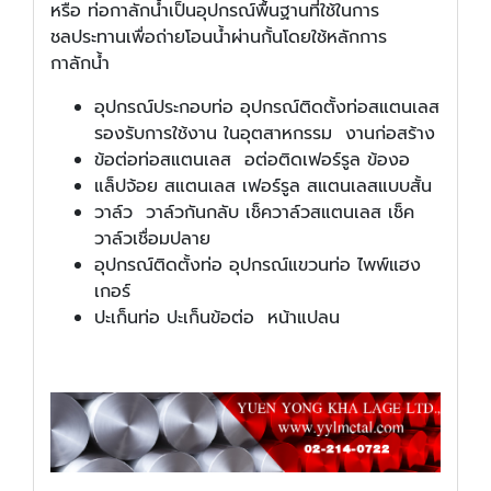
หรือ ท่อกาลักน้ำเป็นอุปกรณ์พื้นฐานที่ใช้ในการ
ชลประทานเพื่อถ่ายโอนน้ำผ่านกั้นโดยใช้หลักการ
กาลักน้ำ
อุปกรณ์ประกอบท่อ อุปกรณ์ติดตั้งท่อสแตนเลส
รองรับการใช้งาน ในอุตสาหกรรม งานก่อสร้าง
ข้อต่อท่อสแตนเลส อต่อติดเฟอร์รูล ข้องอ
แล็ปจ้อย สแตนเลส เฟอร์รูล สแตนเลสแบบสั้น
วาล์ว วาล์วกันกลับ เช็ควาล์วสแตนเลส เช็ค
วาล์วเชื่อมปลาย
อุปกรณ์ติดตั้งท่อ อุปกรณ์แขวนท่อ ไพพ์แฮง
เกอร์
ปะเก็นท่อ ปะเก็นข้อต่อ หน้าแปลน