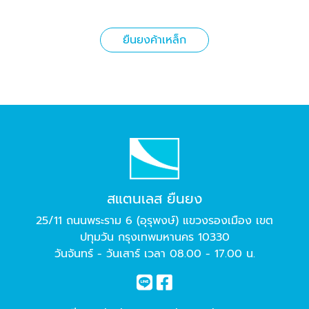
ยืนยงค้าเหล็ก
สแตนเลส ยืนยง
25/11 ถนนพระราม 6 (อุรุพงษ์) แขวงรองเมือง เขต
ปทุมวัน กรุงเทพมหานคร 10330
วันจันทร์ - วันเสาร์ เวลา 08.00 - 17.00 น.