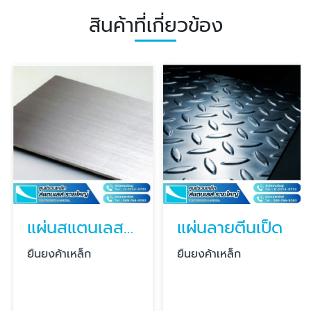
สินค้าที่เกี่ยวข้อง
แผ่นสแตนเลส แผ่น SUS304, SUS316L
แผ่นลายตีนเป็ด
ยืนยงค้าเหล็ก
ยืนยงค้าเหล็ก