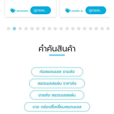
ดูรายละเอียด
ดูรายละเอียด
สแตนเลสแผ่น ราคาส่ง
ขายส่ง สแตนเลสแผ่น
คำค้นสินค้า
ท่อสแตนเลส ขายส่ง
สแตนเลสแผ่น ราคาส่ง
ขายส่ง สแตนเลสแผ่น
ขาย กล่องสี่เหลี่ยมสแตนเลส