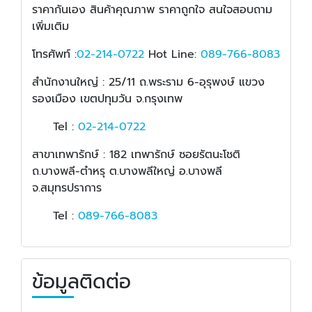
ราคากันเอง สินค้าคุณภาพ ราคาถูกใจ สนใจสอบถาม
เพิ่มเติม
โทรศัพท์ :
02-214-0722
Hot Line:
089-766-8083
สำนักงานใหญ่ : 25/11 ถ.พระราม 6-อุรุพงษ์ แขวง
รองเมือง เขตปทุมวัน จ.กรุงเทพ
Tel :
02-214-0722
สาขาเทพารักษ์ : 182 เทพารักษ์ ซอยรัตนะโชติ
ถ.บางพลี-ตำหรุ ต.บางพลีใหญ่ อ.บางพลี
จ.สมุทรปราการ
Tel :
089-766-8083
ข้อมูลติดต่อ