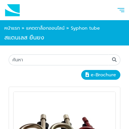
หน้าแรก
»
แคตตาล็อกออนไลน์
»
Syphon tube
สแตนเลส ยืนยง
e-Brochure