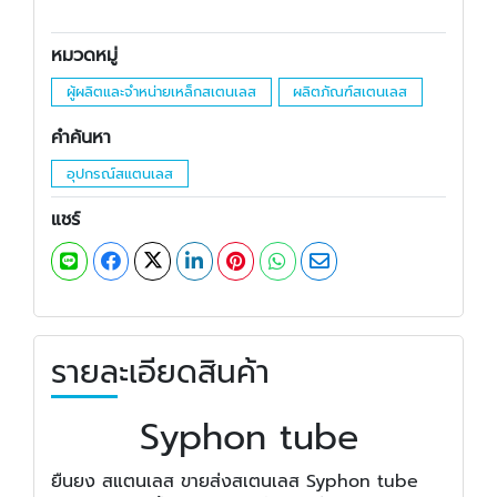
หมวดหมู่
ผู้ผลิตและจำหน่ายเหล็กสเตนเลส
ผลิตภัณฑ์สเตนเลส
คำค้นหา
อุปกรณ์สแตนเลส
แชร์
รายละเอียดสินค้า
Syphon tube
ยืนยง สแตนเลส ขายส่งสเตนเลส Syphon tube