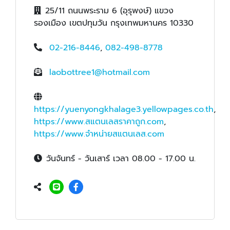
25/11 ถนนพระราม 6 (อุรุพงษ์) แขวง
รองเมือง เขตปทุมวัน กรุงเทพมหานคร 10330
02-216-8446
,
082-498-8778
laobottree1@hotmail.com
https://yuenyongkhalage3.yellowpages.co.th
,
https://www.สแตนเลสราคาถูก.com
,
https://www.จำหน่ายสแตนเลส.com
วันจันทร์ - วันเสาร์ เวลา 08.00 - 17.00 น.