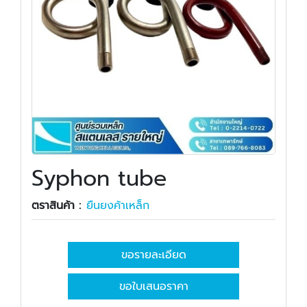
Syphon tube
ตราสินค้า :
ยืนยงค้าเหล็ก
ขอรายละเอียด
ขอใบเสนอราคา