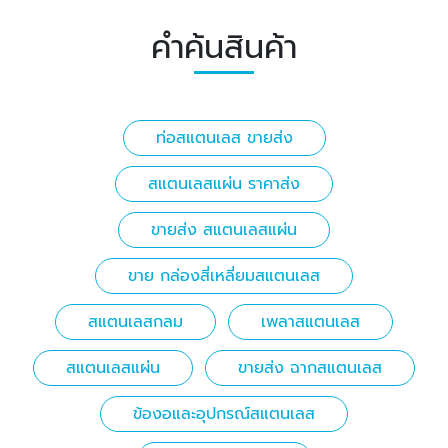
คำค้นสินค้า
ท่อสแตนเลส ขายส่ง
สแตนเลสแผ่น ราคาส่ง
ขายส่ง สแตนเลสแผ่น
ขาย กล่องสี่เหลี่ยมสแตนเลส
สแตนเลสกลม
เพลาสแตนเลส
สแตนเลสแผ่น
ขายส่ง ฉากสแตนเลส
ข้องอและอุปกรณ์สแตนเลส