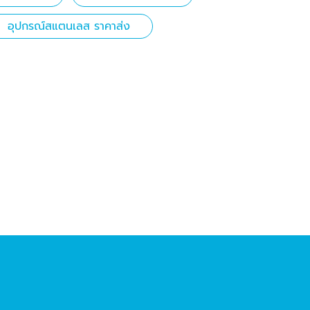
อุปกรณ์สแตนเลส ราคาส่ง